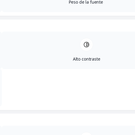
Peso de la fuente
Alto contraste