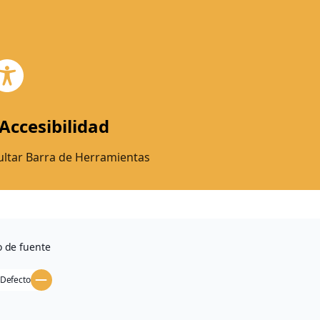
Accesibilidad
ltar Barra de Herramientas
 de fuente
 Defecto